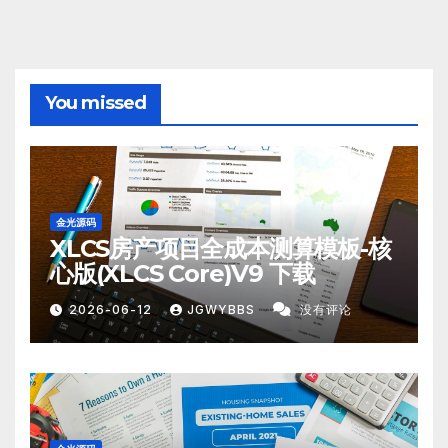
You missed
金光源码
XLCS房产项目全成本测算模板-核
心版(XLCS Core)V9 下载
2026-06-12
JGWYBBS
没有评论