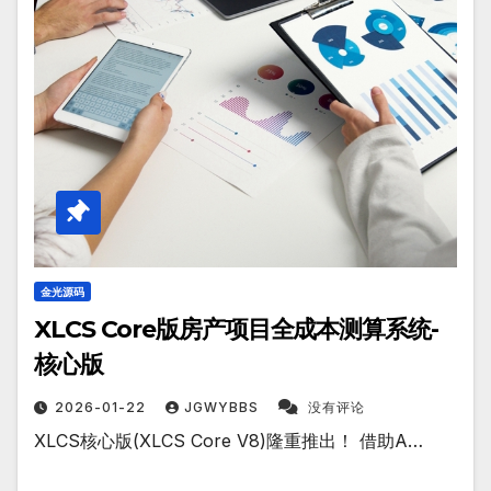
金光源码
XLCS Core版房产项目全成本测算系统-
核心版
2026-01-22
JGWYBBS
没有评论
XLCS核心版(XLCS Core V8)隆重推出！ 借助A…