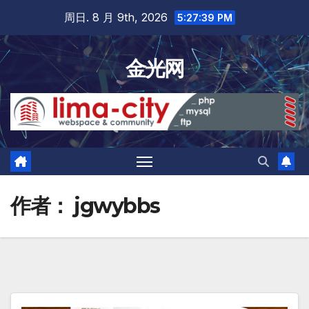
跳
周日. 8 月 9th, 2026
5:27:40 PM
至
内
金光网
容
作者：
jgwybbs