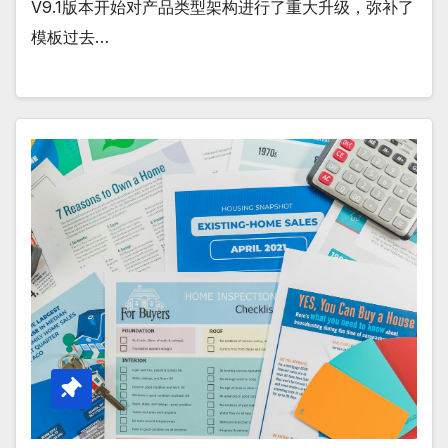
V9.1版本开始对产品类型架构进行了重大升级，弥补了
模板过去…