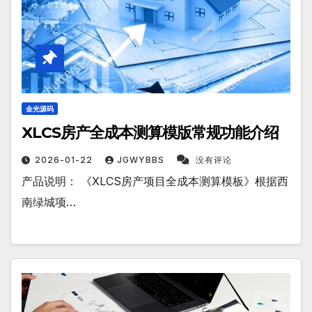
金光源码
XLCS房产全成本测算模版常规功能介绍
2026-01-22
JGWYBBS
没有评论
产品说明： 《XLCS房产项目全成本测算模板》根据西
南绿城项…