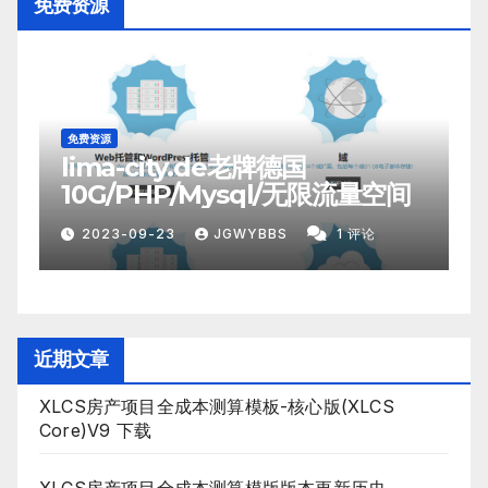
免费资源
免
2
免费资源
费
lima-city.de老牌德国
10G/PHP/Mysql/无限流量空间
2023-09-23
JGWYBBS
1 评论
近期文章
XLCS房产项目全成本测算模板-核心版(XLCS
Core)V9 下载
XLCS房产项目全成本测算模版版本更新历史