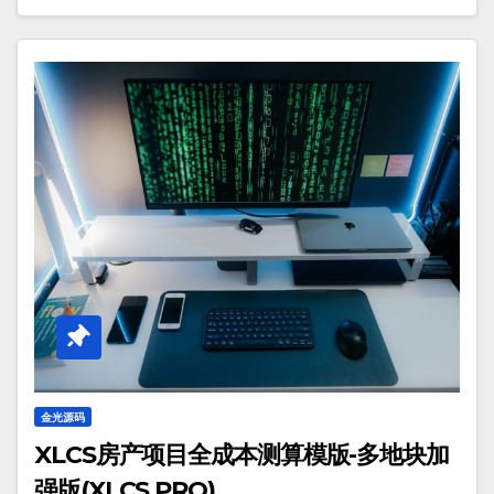
金光源码
XLCS房产项目全成本测算模版-多地块加
强版(XLCS PRO)