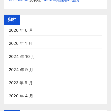
归档
2026 年 6 月
2026 年 1 月
2024 年 10 月
2024 年 9 月
2023 年 9 月
2020 年 4 月