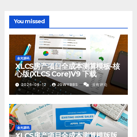
You missed
金光源码
XLCS房产项目全成本测算模板-核
心版(XLCS Core)V9 下载
2026-06-12
JGWYBBS
没有评论
金光源码
XLCS房产项目全成本测算模版版