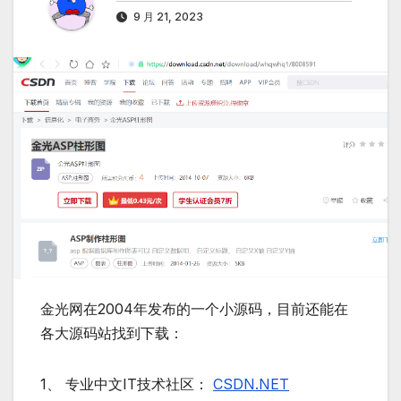
9 月 21, 2023
金光网在2004年发布的一个小源码，目前还能在
各大源码站找到下载：
1、 专业中文IT技术社区：
CSDN.NET