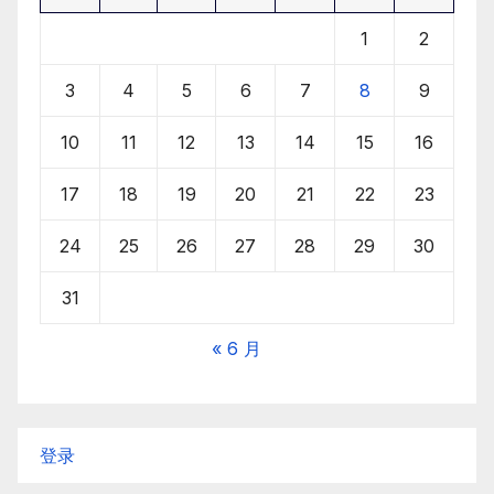
1
2
3
4
5
6
7
8
9
10
11
12
13
14
15
16
17
18
19
20
21
22
23
24
25
26
27
28
29
30
31
« 6 月
登录