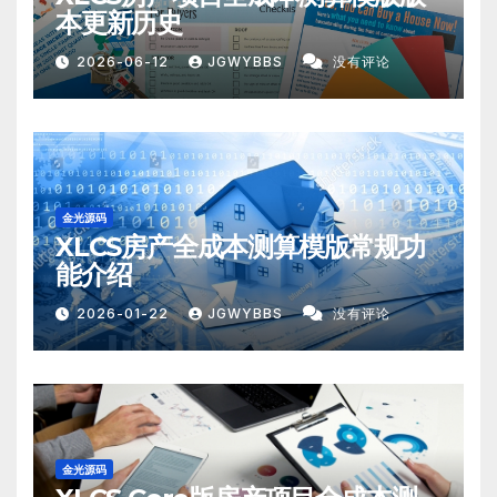
本更新历史
2026-06-12
JGWYBBS
没有评论
金光源码
XLCS房产全成本测算模版常规功
能介绍
2026-01-22
JGWYBBS
没有评论
金光源码