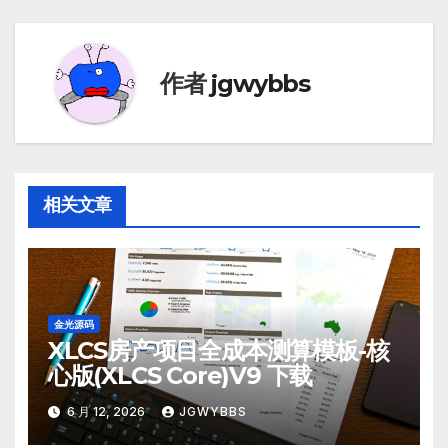
导
航
作者
jgwybbs
相关文章
金光源码
XLCS房产项目全成本测算模板-核
心版(XLCS Core)V9 下载
6 月 12, 2026
JGWYBBS